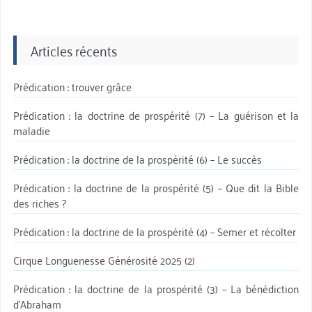
Articles récents
Prédication : trouver grâce
Prédication : la doctrine de prospérité (7) – La guérison et la
maladie
Prédication : la doctrine de la prospérité (6) – Le succès
Prédication : la doctrine de la prospérité (5) – Que dit la Bible
des riches ?
Prédication : la doctrine de la prospérité (4) – Semer et récolter
Cirque Longuenesse Générosité 2025 (2)
Prédication : la doctrine de la prospérité (3) – La bénédiction
d’Abraham