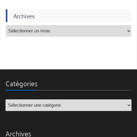
Archives
Catégories
Archives