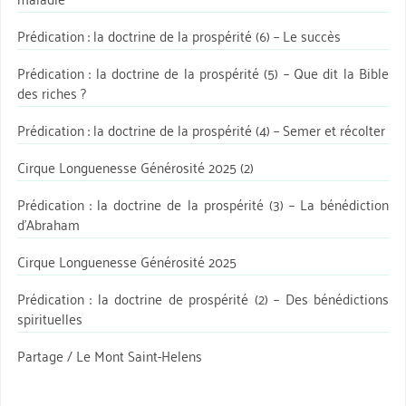
Prédication : la doctrine de la prospérité (6) – Le succès
Prédication : la doctrine de la prospérité (5) – Que dit la Bible
des riches ?
Prédication : la doctrine de la prospérité (4) – Semer et récolter
Cirque Longuenesse Générosité 2025 (2)
Prédication : la doctrine de la prospérité (3) – La bénédiction
d’Abraham
Cirque Longuenesse Générosité 2025
Prédication : la doctrine de prospérité (2) – Des bénédictions
spirituelles
Partage / Le Mont Saint-Helens