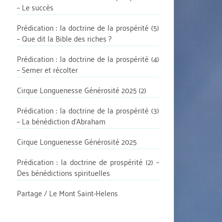
– Le succès
Prédication : la doctrine de la prospérité (5)
– Que dit la Bible des riches ?
Prédication : la doctrine de la prospérité (4)
– Semer et récolter
Cirque Longuenesse Générosité 2025 (2)
Prédication : la doctrine de la prospérité (3)
– La bénédiction d’Abraham
Cirque Longuenesse Générosité 2025
Prédication : la doctrine de prospérité (2) –
Des bénédictions spirituelles
Partage / Le Mont Saint-Helens