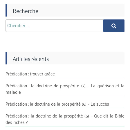
Recherche
Chercher
Chercher
aprè:
Articles récents
Prédication : trouver grâce
Prédication : la doctrine de prospérité (7) – La guérison et la
maladie
Prédication : la doctrine de la prospérité (6) – Le succès
Prédication : la doctrine de la prospérité (5) – Que dit la Bible
des riches ?