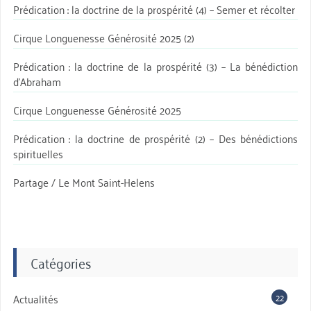
Prédication : la doctrine de la prospérité (4) – Semer et récolter
Cirque Longuenesse Générosité 2025 (2)
Prédication : la doctrine de la prospérité (3) – La bénédiction
d’Abraham
Cirque Longuenesse Générosité 2025
Prédication : la doctrine de prospérité (2) – Des bénédictions
spirituelles
Partage / Le Mont Saint-Helens
Catégories
22
Actualités