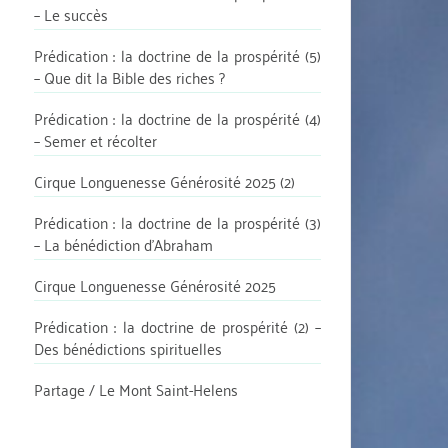
– Le succès
Prédication : la doctrine de la prospérité (5)
– Que dit la Bible des riches ?
Prédication : la doctrine de la prospérité (4)
– Semer et récolter
Cirque Longuenesse Générosité 2025 (2)
Prédication : la doctrine de la prospérité (3)
– La bénédiction d’Abraham
Cirque Longuenesse Générosité 2025
Prédication : la doctrine de prospérité (2) –
Des bénédictions spirituelles
Partage / Le Mont Saint-Helens