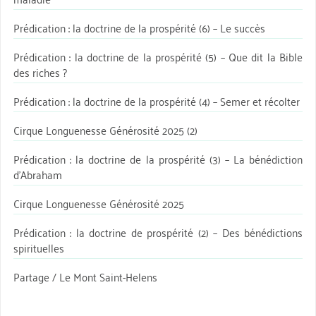
Prédication : la doctrine de la prospérité (6) – Le succès
Prédication : la doctrine de la prospérité (5) – Que dit la Bible
des riches ?
Prédication : la doctrine de la prospérité (4) – Semer et récolter
Cirque Longuenesse Générosité 2025 (2)
Prédication : la doctrine de la prospérité (3) – La bénédiction
d’Abraham
Cirque Longuenesse Générosité 2025
Prédication : la doctrine de prospérité (2) – Des bénédictions
spirituelles
Partage / Le Mont Saint-Helens