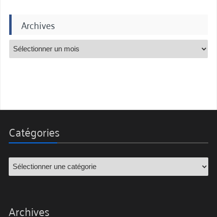
Archives
Catégories
Archives