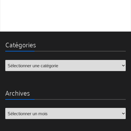
Catégories
Archives