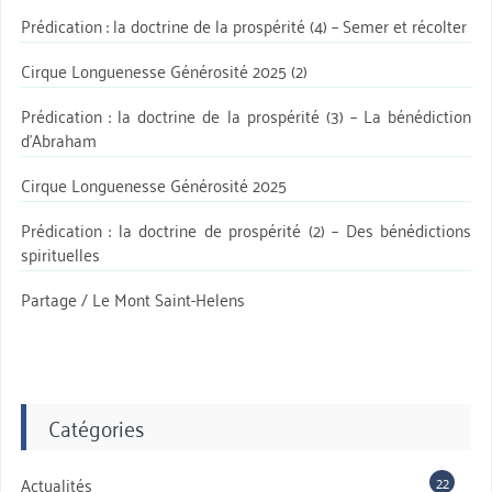
Prédication : la doctrine de la prospérité (4) – Semer et récolter
Cirque Longuenesse Générosité 2025 (2)
Prédication : la doctrine de la prospérité (3) – La bénédiction
d’Abraham
Cirque Longuenesse Générosité 2025
Prédication : la doctrine de prospérité (2) – Des bénédictions
spirituelles
Partage / Le Mont Saint-Helens
Catégories
22
Actualités