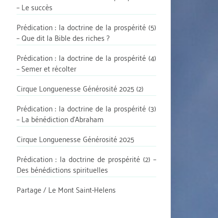
– Le succès
Prédication : la doctrine de la prospérité (5)
– Que dit la Bible des riches ?
Prédication : la doctrine de la prospérité (4)
– Semer et récolter
Cirque Longuenesse Générosité 2025 (2)
Prédication : la doctrine de la prospérité (3)
– La bénédiction d’Abraham
Cirque Longuenesse Générosité 2025
Prédication : la doctrine de prospérité (2) –
Des bénédictions spirituelles
Partage / Le Mont Saint-Helens