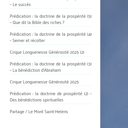
– Le succès
Prédication : la doctrine de la prospérité (5)
– Que dit la Bible des riches ?
Prédication : la doctrine de la prospérité (4)
– Semer et récolter
Cirque Longuenesse Générosité 2025 (2)
Prédication : la doctrine de la prospérité (3)
– La bénédiction d’Abraham
Cirque Longuenesse Générosité 2025
Prédication : la doctrine de prospérité (2) –
Des bénédictions spirituelles
Partage / Le Mont Saint-Helens