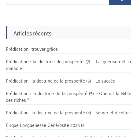
aprè:
Articles récents
Prédication : trouver grâce
Prédication : la doctrine de prospérité (7) – La guérison et la
maladie
Prédication : la doctrine de la prospérité (6) – Le succès
Prédication : la doctrine de la prospérité (5) – Que dit la Bible
des riches ?
Prédication : la doctrine de la prospérité (4) – Semer et récolter
Cirque Longuenesse Générosité 2025 (2)