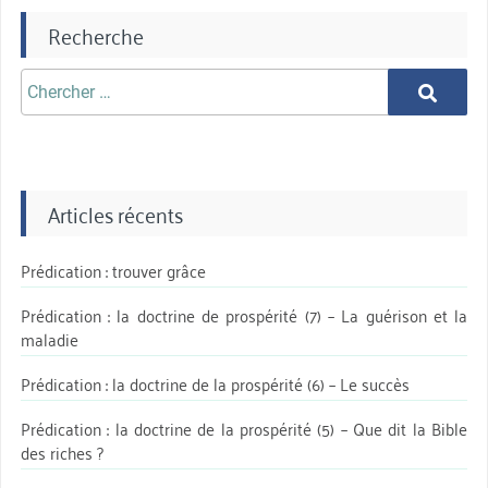
Recherche
Chercher
Chercher
aprè:
Articles récents
Prédication : trouver grâce
Prédication : la doctrine de prospérité (7) – La guérison et la
maladie
Prédication : la doctrine de la prospérité (6) – Le succès
Prédication : la doctrine de la prospérité (5) – Que dit la Bible
des riches ?