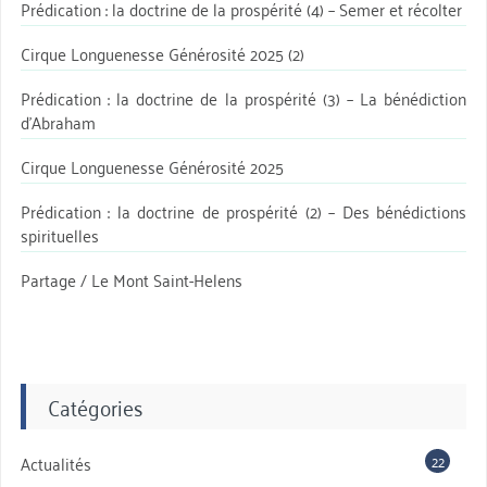
Prédication : la doctrine de la prospérité (4) – Semer et récolter
Cirque Longuenesse Générosité 2025 (2)
Prédication : la doctrine de la prospérité (3) – La bénédiction
d’Abraham
Cirque Longuenesse Générosité 2025
Prédication : la doctrine de prospérité (2) – Des bénédictions
spirituelles
Partage / Le Mont Saint-Helens
Catégories
22
Actualités