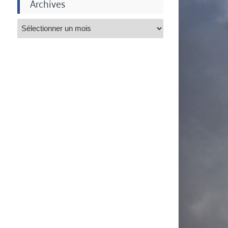
Archives