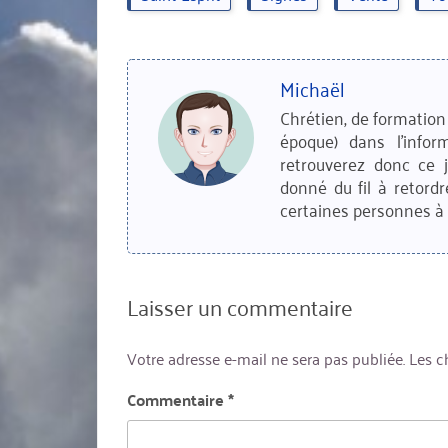
Michaël
Chrétien, de formation 
époque) dans l'infor
retrouverez donc ce 
donné du fil à retordr
certaines personnes à 
Laisser un commentaire
Votre adresse e-mail ne sera pas publiée.
Les c
Commentaire
*