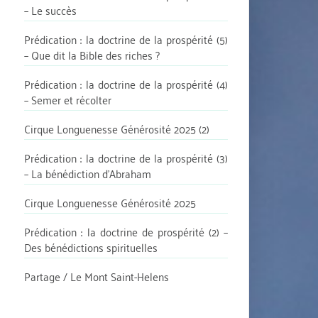
– Le succès
Prédication : la doctrine de la prospérité (5)
– Que dit la Bible des riches ?
Prédication : la doctrine de la prospérité (4)
– Semer et récolter
Cirque Longuenesse Générosité 2025 (2)
Prédication : la doctrine de la prospérité (3)
– La bénédiction d’Abraham
Cirque Longuenesse Générosité 2025
Prédication : la doctrine de prospérité (2) –
Des bénédictions spirituelles
Partage / Le Mont Saint-Helens