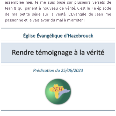
assemblée hier. Je me suis basé sur plusieurs versets de
Jean 5 qui parlent à nouveau de vérité. C’est le 4e épisode
de ma petite série sur la vérité. L’Évangile de Jean me
passionne et je vais avoir du mal à m’arrêter !
miniature