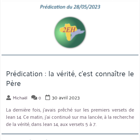
nous »
Prédication : la vérité, c’est connaître le
Père
30 avril 2023
Michaël
0
La dernière fois, j’avais prêché sur les premiers versets de
Jean 14. Ce matin, j’ai continué sur ma lancée, à la recherche
de la vérité, dans Jean 14, aux versets 5 à 7.
miniature