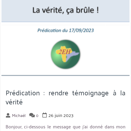
Prédication : rendre témoignage à la
vérité
26 juin 2023
Michaël
0
Bonjour, ci-dessous le message que j’ai donné dans mon