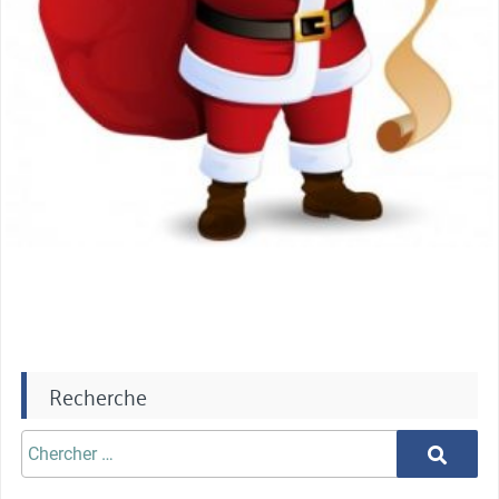
Recherche
Chercher
Chercher
aprè: