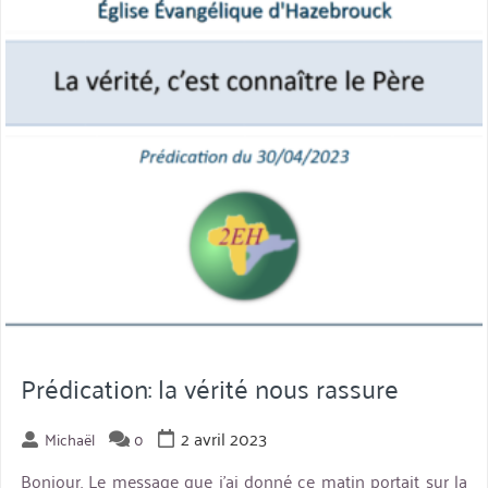
Prédication: la vérité nous rassure
2 avril 2023
Michaël
0
Bonjour. Le message que j’ai donné ce matin portait sur la