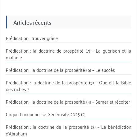
Articles récents
Prédication : trouver grâce
Prédication : la doctrine de prospérité (7) – La guérison et la
maladie
Prédication : la doctrine de la prospérité (6) – Le succès
Prédication : la doctrine de la prospérité (5) – Que dit la Bible
des riches ?
Prédication : la doctrine de la prospérité (4) – Semer et récolter
Cirque Longuenesse Générosité 2025 (2)
Prédication : la doctrine de la prospérité (3) – La bénédiction
d’Abraham