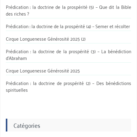
Prédication : la doctrine de la prospérité (5) – Que dit la Bible
des riches ?
Prédication : la doctrine de la prospérité (4) – Semer et récolter
Cirque Longuenesse Générosité 2025 (2)
Prédication : la doctrine de la prospérité (3) – La bénédiction
d’Abraham
Cirque Longuenesse Générosité 2025
Prédication : la doctrine de prospérité (2) – Des bénédictions
spirituelles
Catégories