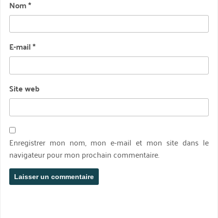
Nom
*
E-mail
*
Site web
Enregistrer mon nom, mon e-mail et mon site dans le
navigateur pour mon prochain commentaire.