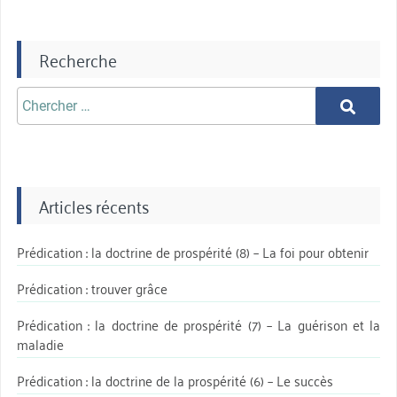
Recherche
Chercher
Chercher
aprè:
Articles récents
Prédication : la doctrine de prospérité (8) – La foi pour obtenir
Prédication : trouver grâce
Prédication : la doctrine de prospérité (7) – La guérison et la
maladie
Prédication : la doctrine de la prospérité (6) – Le succès