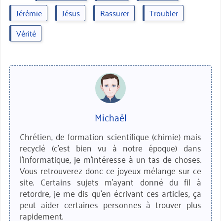
Jérémie
Jésus
Rassurer
Troubler
Vérité
Michaël
Chrétien, de formation scientifique (chimie) mais
recyclé (c'est bien vu à notre époque) dans
l'informatique, je m'intéresse à un tas de choses.
Vous retrouverez donc ce joyeux mélange sur ce
site. Certains sujets m'ayant donné du fil à
retordre, je me dis qu'en écrivant ces articles, ça
peut aider certaines personnes à trouver plus
rapidement.