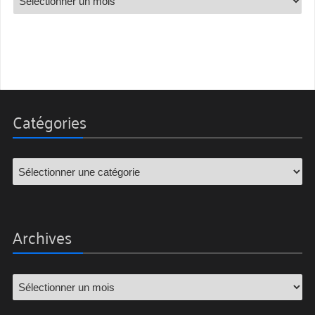
Catégories
Archives