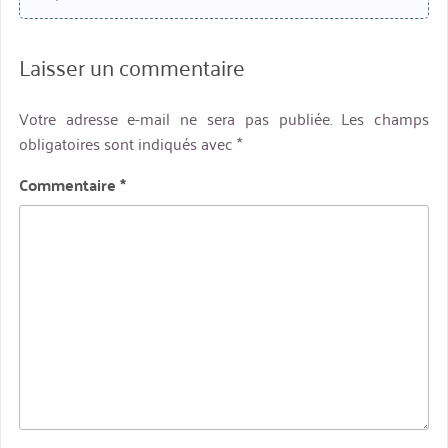
Laisser un commentaire
Votre adresse e-mail ne sera pas publiée.
Les champs
obligatoires sont indiqués avec
*
Commentaire
*