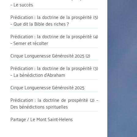
– Le succès
Prédication : la doctrine de la prospérité (5)
– Que dit la Bible des riches ?
Prédication : la doctrine de la prospérité (4)
– Semer et récolter
Cirque Longuenesse Générosité 2025 (2)
Prédication : la doctrine de la prospérité (3)
– La bénédiction d’Abraham
Cirque Longuenesse Générosité 2025
Prédication : la doctrine de prospérité (2) –
Des bénédictions spirituelles
Partage / Le Mont Saint-Helens