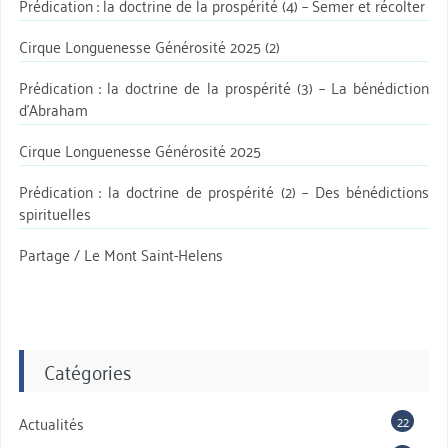
Prédication : la doctrine de la prospérité (4) – Semer et récolter
Cirque Longuenesse Générosité 2025 (2)
Prédication : la doctrine de la prospérité (3) – La bénédiction
d’Abraham
Cirque Longuenesse Générosité 2025
Prédication : la doctrine de prospérité (2) – Des bénédictions
spirituelles
Partage / Le Mont Saint-Helens
Catégories
22
Actualités