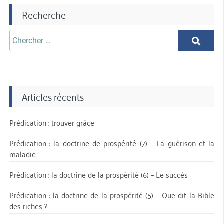
Recherche
Chercher
Chercher
aprè:
Articles récents
Prédication : trouver grâce
Prédication : la doctrine de prospérité (7) – La guérison et la
maladie
Prédication : la doctrine de la prospérité (6) – Le succès
Prédication : la doctrine de la prospérité (5) – Que dit la Bible
des riches ?