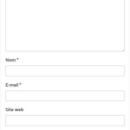
Nom
*
E-mail
*
Site web