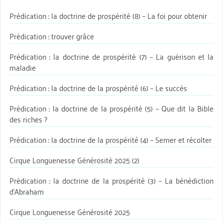
Prédication : la doctrine de prospérité (8) – La foi pour obtenir
Prédication : trouver grâce
Prédication : la doctrine de prospérité (7) – La guérison et la
maladie
Prédication : la doctrine de la prospérité (6) – Le succès
Prédication : la doctrine de la prospérité (5) – Que dit la Bible
des riches ?
Prédication : la doctrine de la prospérité (4) – Semer et récolter
Cirque Longuenesse Générosité 2025 (2)
Prédication : la doctrine de la prospérité (3) – La bénédiction
d’Abraham
Cirque Longuenesse Générosité 2025