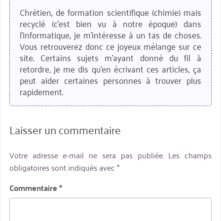
Chrétien, de formation scientifique (chimie) mais
recyclé (c'est bien vu à notre époque) dans
l'informatique, je m'intéresse à un tas de choses.
Vous retrouverez donc ce joyeux mélange sur ce
site. Certains sujets m'ayant donné du fil à
retordre, je me dis qu'en écrivant ces articles, ça
peut aider certaines personnes à trouver plus
rapidement.
Laisser un commentaire
Votre adresse e-mail ne sera pas publiée.
Les champs
obligatoires sont indiqués avec
*
Commentaire
*