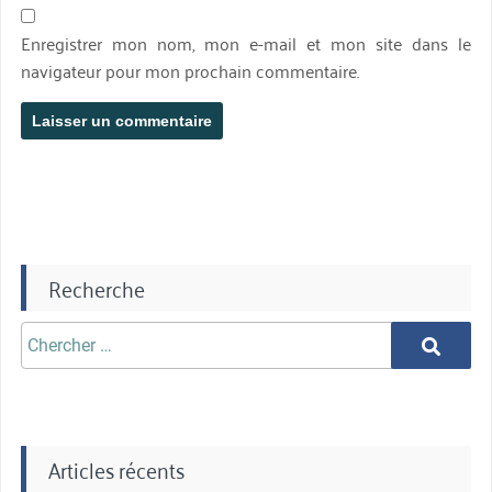
Enregistrer mon nom, mon e-mail et mon site dans le
navigateur pour mon prochain commentaire.
Recherche
Chercher
Chercher
aprè:
Articles récents