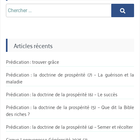
Chercher
Chercher
aprè:
Articles récents
Prédication : trouver grâce
Prédication : la doctrine de prospérité (7) – La guérison et la
maladie
Prédication : la doctrine de la prospérité (6) – Le succès
Prédication : la doctrine de la prospérité (5) – Que dit la Bible
des riches ?
Prédication : la doctrine de la prospérité (4) – Semer et récolter
Cirque Longuenesse Générosité 2025 (2)