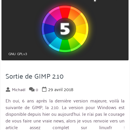
Sortie de GIMP 2.10
29 avril 2018
Michaël
0
Eh oui, 6 ans après la dernière version majeure, voilà la
suivante de GIMP, la 2.10. La version pour Windows est
disponible depuis hier ou aujourd’hui. Je n’ai pas le courage
de vous faire une vraie news, alors je vous renvoie vers un
article assez complet sur linuxfr :