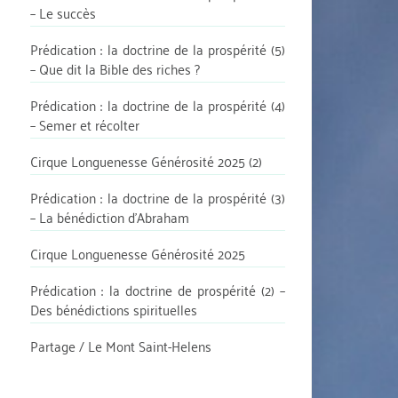
– Le succès
Prédication : la doctrine de la prospérité (5)
– Que dit la Bible des riches ?
Prédication : la doctrine de la prospérité (4)
– Semer et récolter
Cirque Longuenesse Générosité 2025 (2)
Prédication : la doctrine de la prospérité (3)
– La bénédiction d’Abraham
Cirque Longuenesse Générosité 2025
Prédication : la doctrine de prospérité (2) –
Des bénédictions spirituelles
Partage / Le Mont Saint-Helens