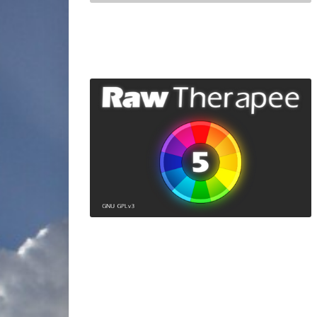
miniature