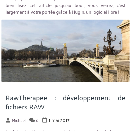
bien lisez cet article jusqu’au bout, vous verrez, c’est
largement à votre portée grâce à Hugin, un logiciel libre !
miniature
RawTherapee : développement de
fichiers RAW
1 mai 2017
Michaël
0