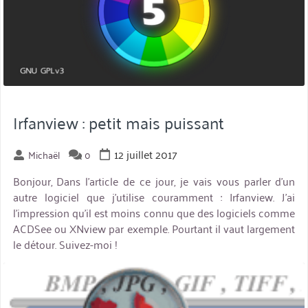
Irfanview : petit mais puissant
12 juillet 2017
Michaël
0
Bonjour, Dans l’article de ce jour, je vais vous parler d’un
autre logiciel que j’utilise couramment : Irfanview. J’ai
l’impression qu’il est moins connu que des logiciels comme
ACDSee ou XNview par exemple. Pourtant il vaut largement
le détour. Suivez-moi !
miniature