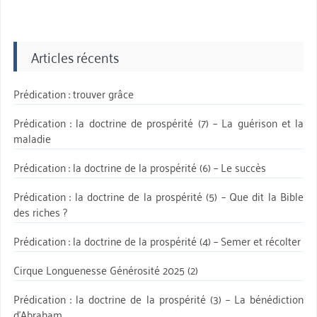
Articles récents
Prédication : trouver grâce
Prédication : la doctrine de prospérité (7) – La guérison et la
maladie
Prédication : la doctrine de la prospérité (6) – Le succès
Prédication : la doctrine de la prospérité (5) – Que dit la Bible
des riches ?
Prédication : la doctrine de la prospérité (4) – Semer et récolter
Cirque Longuenesse Générosité 2025 (2)
Prédication : la doctrine de la prospérité (3) – La bénédiction
d’Abraham