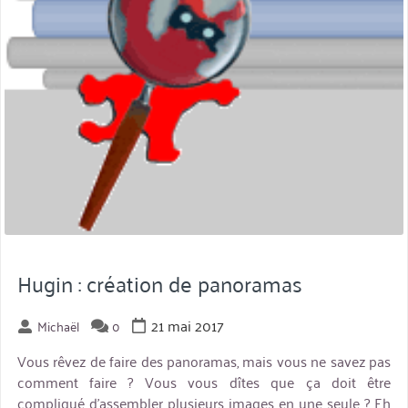
Hugin : création de panoramas
21 mai 2017
Michaël
0
Vous rêvez de faire des panoramas, mais vous ne savez pas
comment faire ? Vous vous dîtes que ça doit être
compliqué d’assembler plusieurs images en une seule ? Eh