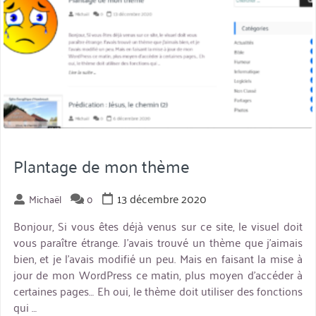
Plantage de mon thème
13 décembre 2020
Michaël
0
Bonjour, Si vous êtes déjà venus sur ce site, le visuel doit
vous paraître étrange. J’avais trouvé un thème que j’aimais
bien, et je l’avais modifié un peu. Mais en faisant la mise à
jour de mon WordPress ce matin, plus moyen d’accéder à
certaines pages… Eh oui, le thème doit utiliser des fonctions
qui …