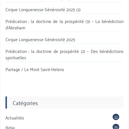
Cirque Longuenesse Générosité 2025 (2)
Prédication : la doctrine de la prospérité (3) – La bénédiction
d’Abraham
Cirque Longuenesse Générosité 2025
Prédication : la doctrine de prospérité (2) – Des bénédictions
spirituelles
Partage / Le Mont Saint-Helens
Catégories
22
Actualités
75
Bible