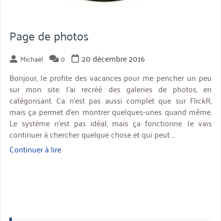
Page de photos
20 décembre 2016
Michaël
0
Bonjour, Je profite des vacances pour me pencher un peu
sur mon site. J’ai recréé des galeries de photos, en
catégorisant. Ca n’est pas aussi complet que sur FlickR,
mais ça permet d’en montrer quelques-unes quand même.
Le système n’est pas idéal, mais ça fonctionne. Je vais
continuer à chercher quelque chose et qui peut …
Continuer à lire
« Page
de
photos »