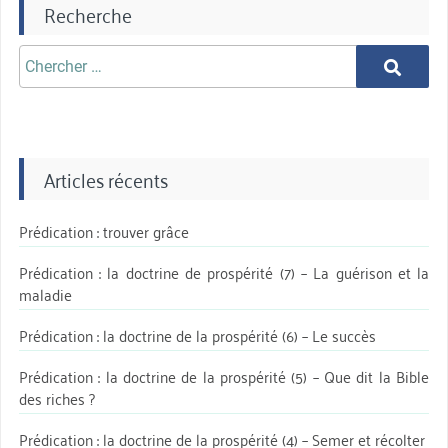
Recherche
Chercher
Chercher
aprè:
Articles récents
Prédication : trouver grâce
Prédication : la doctrine de prospérité (7) – La guérison et la
maladie
Prédication : la doctrine de la prospérité (6) – Le succès
Prédication : la doctrine de la prospérité (5) – Que dit la Bible
des riches ?
Prédication : la doctrine de la prospérité (4) – Semer et récolter