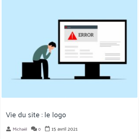
Vie du site : le logo
15 avril 2021
Michaël
0