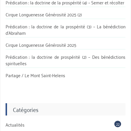
Prédication : la doctrine de la prospérité (4) – Semer et récolter
Cirque Longuenesse Générosité 2025 (2)
Prédication : la doctrine de la prospérité (3) – La bénédiction
d’Abraham
Cirque Longuenesse Générosité 2025
Prédication : la doctrine de prospérité (2) – Des bénédictions
spirituelles
Partage / Le Mont Saint-Helens
Catégories
22
Actualités