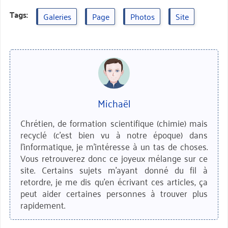
Tags:
Galeries
Page
Photos
Site
Michaël
Chrétien, de formation scientifique (chimie) mais
recyclé (c'est bien vu à notre époque) dans
l'informatique, je m'intéresse à un tas de choses.
Vous retrouverez donc ce joyeux mélange sur ce
site. Certains sujets m'ayant donné du fil à
retordre, je me dis qu'en écrivant ces articles, ça
peut aider certaines personnes à trouver plus
rapidement.