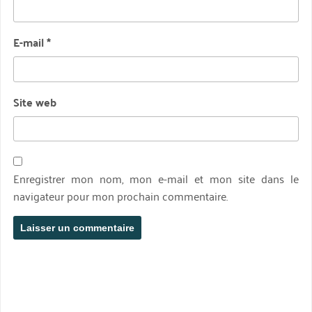
E-mail
*
Site web
Enregistrer mon nom, mon e-mail et mon site dans le
navigateur pour mon prochain commentaire.