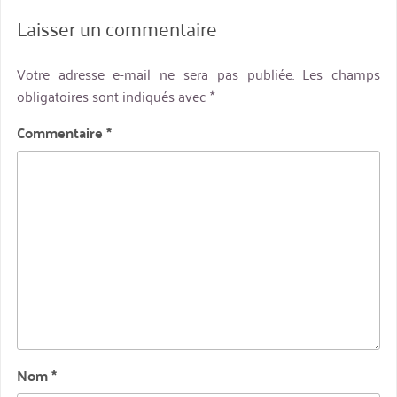
Laisser un commentaire
Votre adresse e-mail ne sera pas publiée.
Les champs
obligatoires sont indiqués avec
*
Commentaire
*
Nom
*