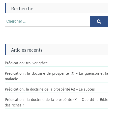
Recherche
Chercher
Chercher
aprè:
Articles récents
Prédication : trouver grâce
Prédication : la doctrine de prospérité (7) – La guérison et la
maladie
Prédication : la doctrine de la prospérité (6) – Le succès
Prédication : la doctrine de la prospérité (5) – Que dit la Bible
des riches ?