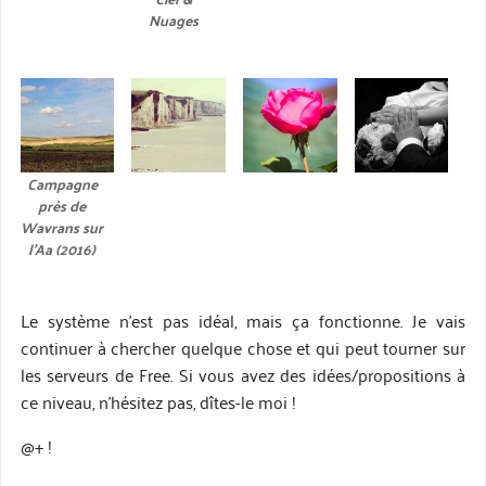
Nuages
Campagne
près de
Wavrans sur
l’Aa (2016)
Le système n’est pas idéal, mais ça fonctionne. Je vais
continuer à chercher quelque chose et qui peut tourner sur
les serveurs de Free. Si vous avez des idées/propositions à
ce niveau, n’hésitez pas, dîtes-le moi !
@+ !