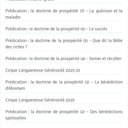
Prédication : la doctrine de prospérité (7) – La guérison et la
maladie
Prédication : la doctrine de la prospérité (6) – Le succès
Prédication : la doctrine de la prospérité (5) – Que dit la Bible
des riches ?
Prédication : la doctrine de la prospérité (4) – Semer et récolter
Cirque Longuenesse Générosité 2025 (2)
Prédication : la doctrine de la prospérité (3) – La bénédiction
d’Abraham
Cirque Longuenesse Générosité 2025
Prédication : la doctrine de prospérité (2) – Des bénédictions
spirituelles