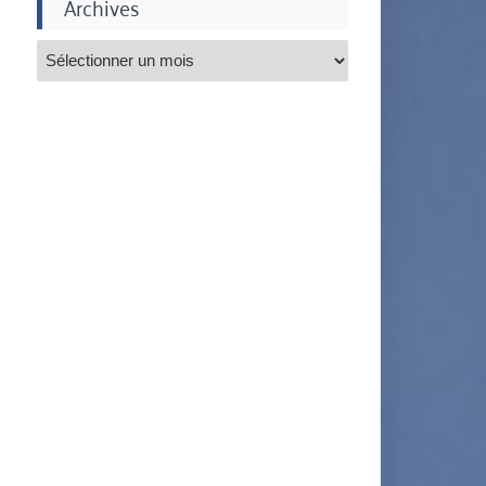
Archives