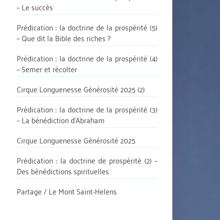
– Le succès
Prédication : la doctrine de la prospérité (5)
– Que dit la Bible des riches ?
Prédication : la doctrine de la prospérité (4)
– Semer et récolter
Cirque Longuenesse Générosité 2025 (2)
Prédication : la doctrine de la prospérité (3)
– La bénédiction d’Abraham
Cirque Longuenesse Générosité 2025
Prédication : la doctrine de prospérité (2) –
Des bénédictions spirituelles
Partage / Le Mont Saint-Helens