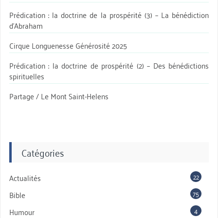
Prédication : la doctrine de la prospérité (3) – La bénédiction
d’Abraham
Cirque Longuenesse Générosité 2025
Prédication : la doctrine de prospérité (2) – Des bénédictions
spirituelles
Partage / Le Mont Saint-Helens
Catégories
22
Actualités
75
Bible
4
Humour