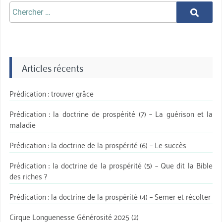
Chercher
Chercher
aprè:
Articles récents
Prédication : trouver grâce
Prédication : la doctrine de prospérité (7) – La guérison et la
maladie
Prédication : la doctrine de la prospérité (6) – Le succès
Prédication : la doctrine de la prospérité (5) – Que dit la Bible
des riches ?
Prédication : la doctrine de la prospérité (4) – Semer et récolter
Cirque Longuenesse Générosité 2025 (2)