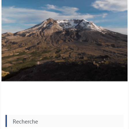
Recherche