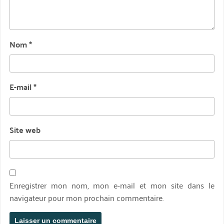
Nom
*
E-mail
*
Site web
Enregistrer mon nom, mon e-mail et mon site dans le
navigateur pour mon prochain commentaire.