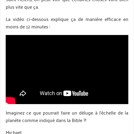
plus vite que ça.
La vidéo ci-dessous explique ça de manière efficace en
moins de 12 minutes :
Imaginez ce que pourrait faire un déluge à l’échelle de la
planète comme indiqué dans la Bible ?!
Michaël