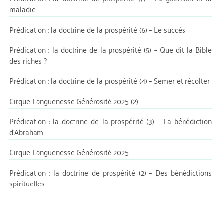
maladie
Prédication : la doctrine de la prospérité (6) – Le succès
Prédication : la doctrine de la prospérité (5) – Que dit la Bible
des riches ?
Prédication : la doctrine de la prospérité (4) – Semer et récolter
Cirque Longuenesse Générosité 2025 (2)
Prédication : la doctrine de la prospérité (3) – La bénédiction
d’Abraham
Cirque Longuenesse Générosité 2025
Prédication : la doctrine de prospérité (2) – Des bénédictions
spirituelles