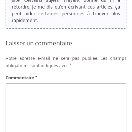
retordre, je me dis qu'en écrivant ces articles, ça
peut aider certaines personnes à trouver plus
rapidement.
Laisser un commentaire
Votre adresse e-mail ne sera pas publiée.
Les champs
obligatoires sont indiqués avec
*
Commentaire
*