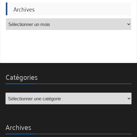
Archives
Catégories
Archives