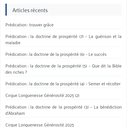
Articles récents
Prédication : trouver grâce
Prédication : la doctrine de prospérité (7) – La guérison et la
maladie
Prédication : la doctrine de la prospérité (6) – Le succès
Prédication : la doctrine de la prospérité (5) – Que dit la Bible
des riches ?
Prédication : la doctrine de la prospérité (4) – Semer et récolter
Cirque Longuenesse Générosité 2025 (2)
Prédication : la doctrine de la prospérité (3) – La bénédiction
d’Abraham
Cirque Longuenesse Générosité 2025