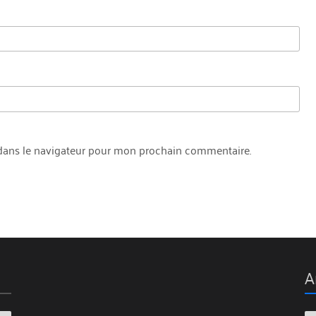
dans le navigateur pour mon prochain commentaire.
A