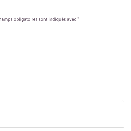
hamps obligatoires sont indiqués avec
*