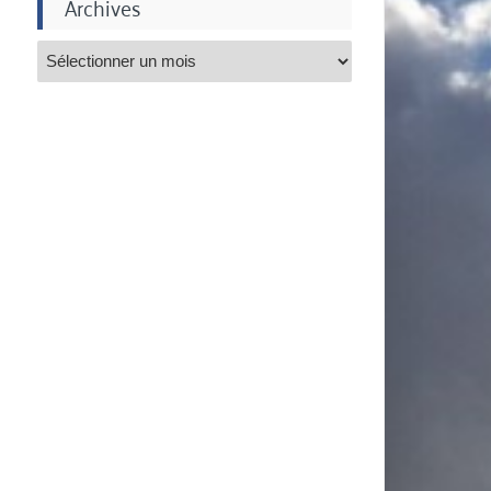
Archives