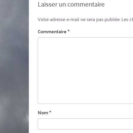
Laisser un commentaire
Votre adresse e-mail ne sera pas publiée.
Les c
Commentaire
*
Nom
*