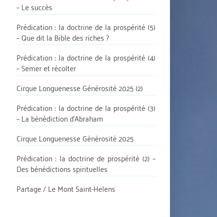
– Le succès
Prédication : la doctrine de la prospérité (5)
– Que dit la Bible des riches ?
Prédication : la doctrine de la prospérité (4)
– Semer et récolter
Cirque Longuenesse Générosité 2025 (2)
Prédication : la doctrine de la prospérité (3)
– La bénédiction d’Abraham
Cirque Longuenesse Générosité 2025
Prédication : la doctrine de prospérité (2) –
Des bénédictions spirituelles
Partage / Le Mont Saint-Helens