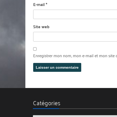
E-mail
*
Site web
Enregistrer mon nom, mon e-mail et mon site 
Catégories