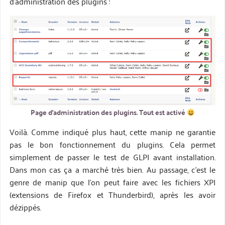
d’administration des plugins :
Page d’administration des plugins. Tout est activé
Voilà. Comme indiqué plus haut, cette manip ne garantie
pas le bon fonctionnement du plugins. Cela permet
simplement de passer le test de GLPI avant installation.
Dans mon cas ça a marché très bien. Au passage, c’est le
genre de manip que l’on peut faire avec les fichiers XPI
(extensions de Firefox et Thunderbird), après les avoir
dézippés.