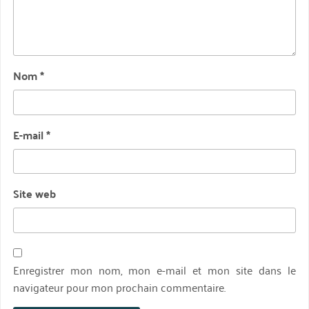
Nom
*
E-mail
*
Site web
Enregistrer mon nom, mon e-mail et mon site dans le
navigateur pour mon prochain commentaire.