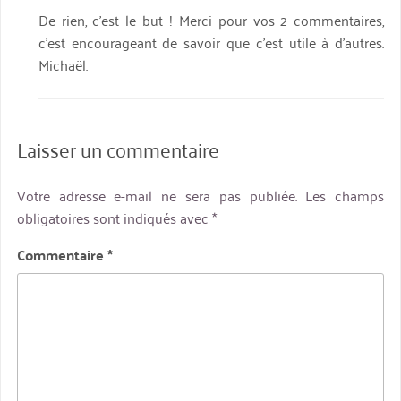
De rien, c’est le but ! Merci pour vos 2 commentaires,
c’est encourageant de savoir que c’est utile à d’autres.
Michaël.
Laisser un commentaire
Votre adresse e-mail ne sera pas publiée.
Les champs
obligatoires sont indiqués avec
*
Commentaire
*