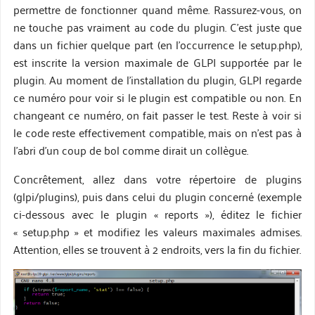
permettre de fonctionner quand même. Rassurez-vous, on
ne touche pas vraiment au code du plugin. C’est juste que
dans un fichier quelque part (en l’occurrence le setup.php),
est inscrite la version maximale de GLPI supportée par le
plugin. Au moment de l’installation du plugin, GLPI regarde
ce numéro pour voir si le plugin est compatible ou non. En
changeant ce numéro, on fait passer le test. Reste à voir si
le code reste effectivement compatible, mais on n’est pas à
l’abri d’un coup de bol comme dirait un collègue.
Concrêtement, allez dans votre répertoire de plugins
(glpi/plugins), puis dans celui du plugin concerné (exemple
ci-dessous avec le plugin « reports »), éditez le fichier
« setup.php » et modifiez les valeurs maximales admises.
Attention, elles se trouvent à 2 endroits, vers la fin du fichier.