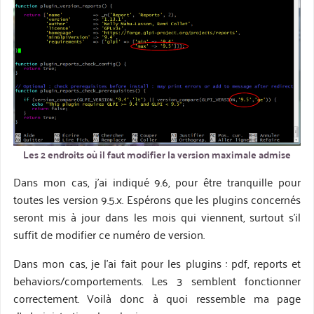
Les 2 endroits où il faut modifier la version maximale admise
Dans mon cas, j’ai indiqué 9.6, pour être tranquille pour
toutes les version 9.5.x. Espérons que les plugins concernés
seront mis à jour dans les mois qui viennent, surtout s’il
suffit de modifier ce numéro de version.
Dans mon cas, je l’ai fait pour les plugins : pdf, reports et
behaviors/comportements. Les 3 semblent fonctionner
correctement. Voilà donc à quoi ressemble ma page