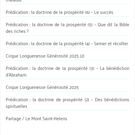
Prédication : la doctrine de la prospérité (6) – Le succès
Prédication : la doctrine de la prospérité (5) – Que dit la Bible
des riches ?
Prédication : la doctrine de la prospérité (4) – Semer et récolter
Cirque Longuenesse Générosité 2025 (2)
Prédication : la doctrine de la prospérité (3) – La bénédiction
d’Abraham
Cirque Longuenesse Générosité 2025
Prédication : la doctrine de prospérité (2) – Des bénédictions
spirituelles
Partage / Le Mont Saint-Helens