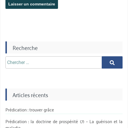
Recherche
Chercher
Chercher
aprè:
Articles récents
Prédication : trouver grâce
Prédication : la doctrine de prospérité (7) – La guérison et la
maladie