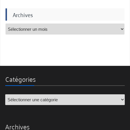
Archives
Catégories
Archives