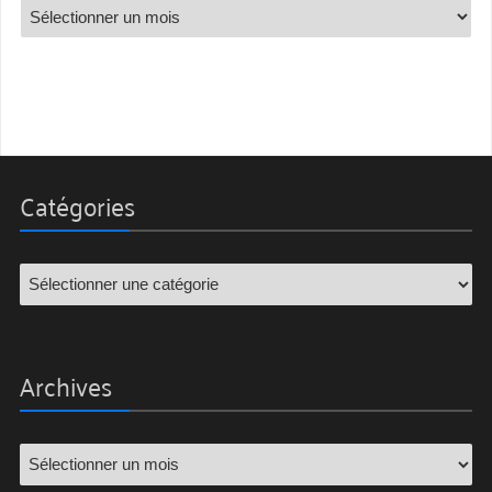
Catégories
Archives