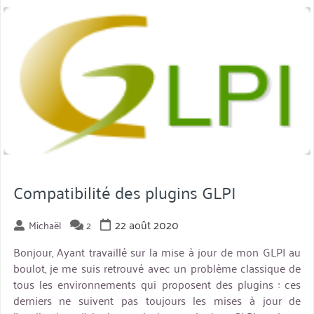
&
miniature
la
magie
du
libre »
Compatibilité des plugins GLPI
22 août 2020
Michaël
2
Bonjour, Ayant travaillé sur la mise à jour de mon GLPI au
boulot, je me suis retrouvé avec un problème classique de
tous les environnements qui proposent des plugins : ces
derniers ne suivent pas toujours les mises à jour de