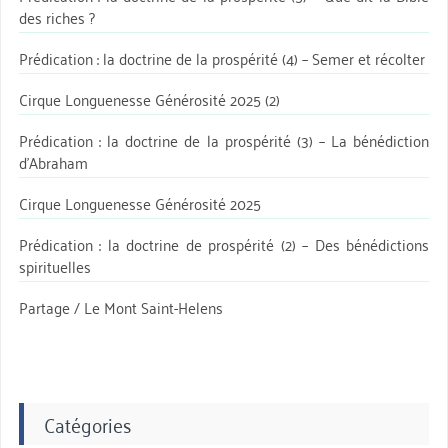
des riches ?
Prédication : la doctrine de la prospérité (4) – Semer et récolter
Cirque Longuenesse Générosité 2025 (2)
Prédication : la doctrine de la prospérité (3) – La bénédiction
d’Abraham
Cirque Longuenesse Générosité 2025
Prédication : la doctrine de prospérité (2) – Des bénédictions
spirituelles
Partage / Le Mont Saint-Helens
Catégories