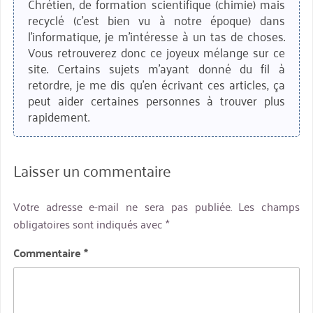
Chrétien, de formation scientifique (chimie) mais
recyclé (c'est bien vu à notre époque) dans
l'informatique, je m'intéresse à un tas de choses.
Vous retrouverez donc ce joyeux mélange sur ce
site. Certains sujets m'ayant donné du fil à
retordre, je me dis qu'en écrivant ces articles, ça
peut aider certaines personnes à trouver plus
rapidement.
Laisser un commentaire
Votre adresse e-mail ne sera pas publiée.
Les champs
obligatoires sont indiqués avec
*
Commentaire
*