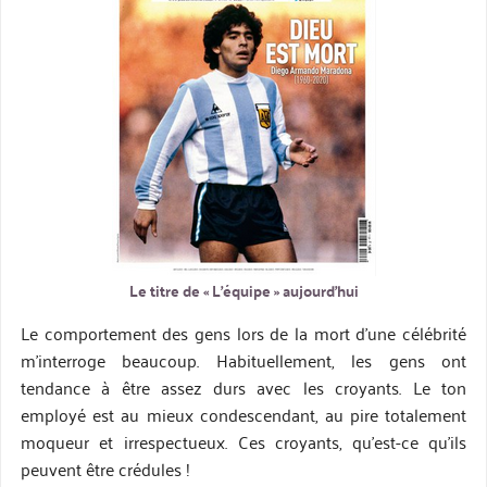
Le titre de « L’équipe » aujourd’hui
Le comportement des gens lors de la mort d’une célébrité
m’interroge beaucoup. Habituellement, les gens ont
tendance à être assez durs avec les croyants. Le ton
employé est au mieux condescendant, au pire totalement
moqueur et irrespectueux. Ces croyants, qu’est-ce qu’ils
peuvent être crédules !