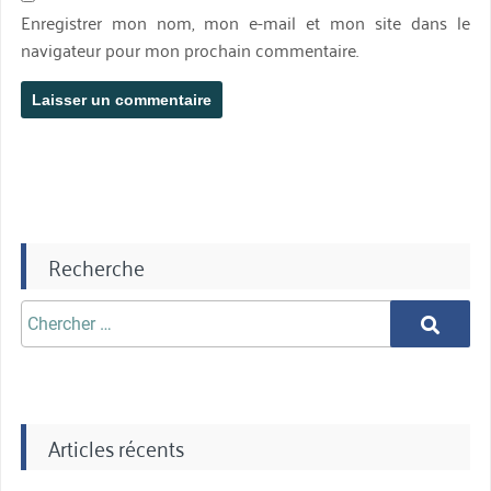
Enregistrer mon nom, mon e-mail et mon site dans le
navigateur pour mon prochain commentaire.
Recherche
Chercher
Chercher
aprè:
Articles récents