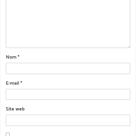
Nom
*
E-mail
*
Site web