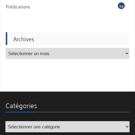
64
Prédications
Archives
Catégories