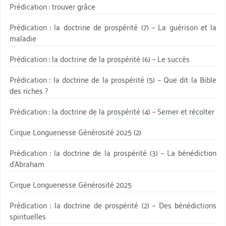
Prédication : trouver grâce
Prédication : la doctrine de prospérité (7) – La guérison et la
maladie
Prédication : la doctrine de la prospérité (6) – Le succès
Prédication : la doctrine de la prospérité (5) – Que dit la Bible
des riches ?
Prédication : la doctrine de la prospérité (4) – Semer et récolter
Cirque Longuenesse Générosité 2025 (2)
Prédication : la doctrine de la prospérité (3) – La bénédiction
d’Abraham
Cirque Longuenesse Générosité 2025
Prédication : la doctrine de prospérité (2) – Des bénédictions
spirituelles