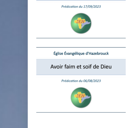
miniature