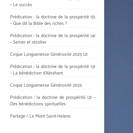
– Le succès
Prédication : la doctrine de la prospérité (5)
– Que dit la Bible des riches ?
Prédication : la doctrine de la prospérité (4)
– Semer et récolter
Cirque Longuenesse Générosité 2025 (2)
Prédication : la doctrine de la prospérité (3)
– La bénédiction d’Abraham
Cirque Longuenesse Générosité 2025
Prédication : la doctrine de prospérité (2) –
Des bénédictions spirituelles
Partage / Le Mont Saint-Helens