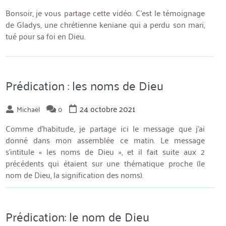
Bonsoir, je vous partage cette vidéo. C’est le témoignage
de Gladys, une chrétienne keniane qui a perdu son mari,
tué pour sa foi en Dieu.
Prédication : les noms de Dieu
24 octobre 2021
Michaël
0
Comme d’habitude, je partage ici le message que j’ai
donné dans mon assemblée ce matin. Le message
s’intitule « les noms de Dieu », et il fait suite aux 2
précédents qui étaient sur une thématique proche (le
nom de Dieu, la signification des noms).
Prédication: le nom de Dieu