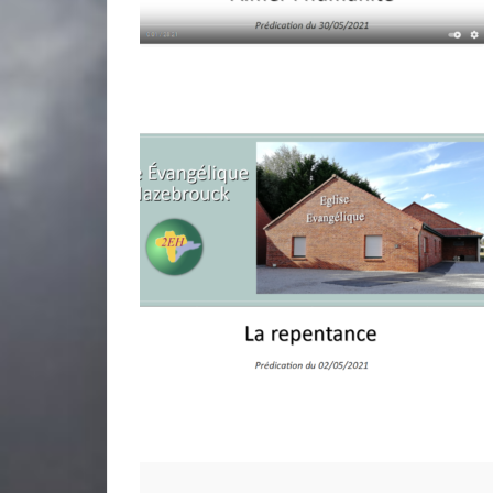
miniature