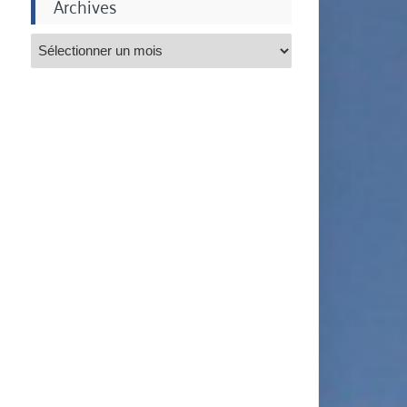
Archives