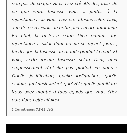
non pas de ce que vous avez été attristés, mais de
ce que votre tristesse vous a portés à la
repentance ; car vous avez été attristés selon Dieu,
afin de ne recevoir de notre part aucun dommage.
En effet, la tristesse selon Dieu produit une
repentance à salut dont on ne se repent jamais,
tandis que la tristesse du monde produit la mort. Et
voici, cette même tristesse selon Dieu, quel
empressement n’a-t-elle pas produit en vous !
Quelle justification, quelle indignation, quelle
crainte, quel désir ardent, quel zèle, quelle punition !
Vous avez montré à tous égards que vous étiez
purs dans cette affaire.»
2 Corinthiens 7:8-11 LSG