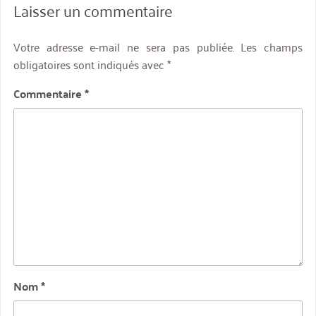
Laisser un commentaire
Votre adresse e-mail ne sera pas publiée.
Les champs
obligatoires sont indiqués avec
*
Commentaire
*
Nom
*