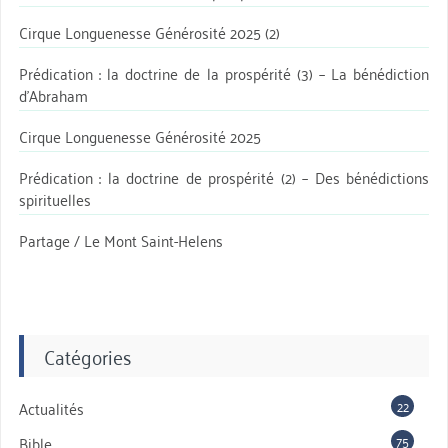
Cirque Longuenesse Générosité 2025 (2)
Prédication : la doctrine de la prospérité (3) – La bénédiction
d’Abraham
Cirque Longuenesse Générosité 2025
Prédication : la doctrine de prospérité (2) – Des bénédictions
spirituelles
Partage / Le Mont Saint-Helens
Catégories
22
Actualités
75
Bible