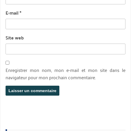
E-mail
*
Site web
Enregistrer mon nom, mon e-mail et mon site dans le
navigateur pour mon prochain commentaire.