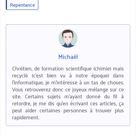
Repentance
Michaël
Chrétien, de formation scientifique (chimie) mais
recyclé (c'est bien vu à notre époque) dans
l'informatique, je m'intéresse à un tas de choses.
Vous retrouverez donc ce joyeux mélange sur ce
site. Certains sujets m'ayant donné du fil à
retordre, je me dis qu'en écrivant ces articles, ça
peut aider certaines personnes à trouver plus
rapidement.