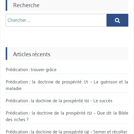
Recherche
Chercher
Chercher
aprè:
Articles récents
Prédication : trouver grâce
Prédication : la doctrine de prospérité (7) – La guérison et la
maladie
Prédication : la doctrine de la prospérité (6) – Le succès
Prédication : la doctrine de la prospérité (5) – Que dit la Bible
des riches ?
Prédication : la doctrine de la prospérité (4) – Semer et récolter