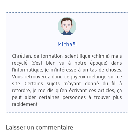
Michaël
Chrétien, de formation scientifique (chimie) mais
recyclé (c'est bien vu à notre époque) dans
l'informatique, je m'intéresse à un tas de choses.
Vous retrouverez donc ce joyeux mélange sur ce
site. Certains sujets m'ayant donné du fil à
retordre, je me dis qu'en écrivant ces articles, ça
peut aider certaines personnes à trouver plus
rapidement.
Laisser un commentaire