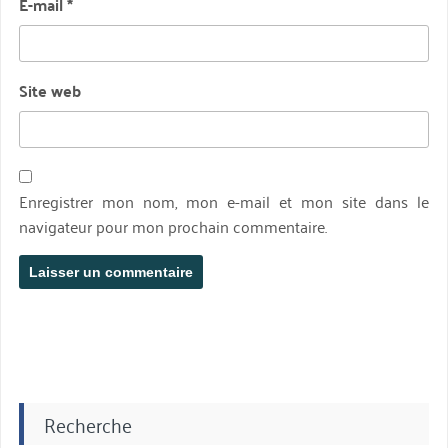
E-mail
*
Site web
Enregistrer mon nom, mon e-mail et mon site dans le
navigateur pour mon prochain commentaire.
Recherche