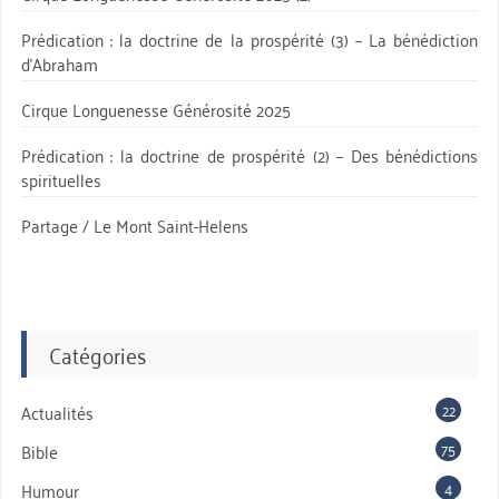
Prédication : la doctrine de la prospérité (3) – La bénédiction
d’Abraham
Cirque Longuenesse Générosité 2025
Prédication : la doctrine de prospérité (2) – Des bénédictions
spirituelles
Partage / Le Mont Saint-Helens
Catégories
22
Actualités
75
Bible
4
Humour