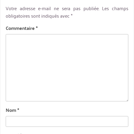
Votre adresse e-mail ne sera pas publiée.
Les champs
obligatoires sont indiqués avec
*
Commentaire
*
Nom
*