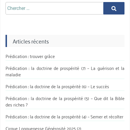
Chercher
Chercher
aprè:
Articles récents
Prédication : trouver grâce
Prédication : la doctrine de prospérité (7) – La guérison et la
maladie
Prédication : la doctrine de la prospérité (6) – Le succès
Prédication : la doctrine de la prospérité (5) – Que dit la Bible
des riches ?
Prédication : la doctrine de la prospérité (4) – Semer et récolter
Cirque Longuenesse Générosité 2025 (2)