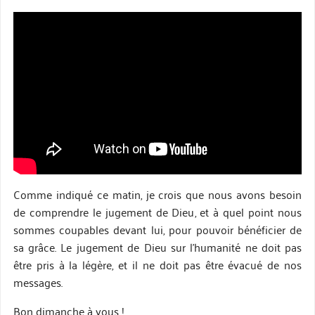
Comme indiqué ce matin, je crois que nous avons besoin
de comprendre le jugement de Dieu, et à quel point nous
sommes coupables devant lui, pour pouvoir bénéficier de
sa grâce. Le jugement de Dieu sur l’humanité ne doit pas
être pris à la légère, et il ne doit pas être évacué de nos
messages.
Bon dimanche à vous !