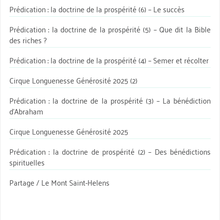
Prédication : la doctrine de la prospérité (6) – Le succès
Prédication : la doctrine de la prospérité (5) – Que dit la Bible
des riches ?
Prédication : la doctrine de la prospérité (4) – Semer et récolter
Cirque Longuenesse Générosité 2025 (2)
Prédication : la doctrine de la prospérité (3) – La bénédiction
d’Abraham
Cirque Longuenesse Générosité 2025
Prédication : la doctrine de prospérité (2) – Des bénédictions
spirituelles
Partage / Le Mont Saint-Helens