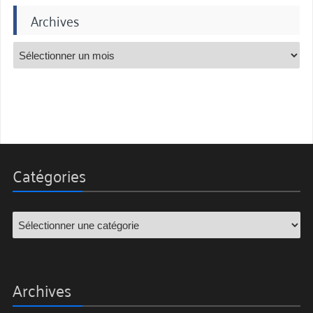
Archives
Catégories
Archives