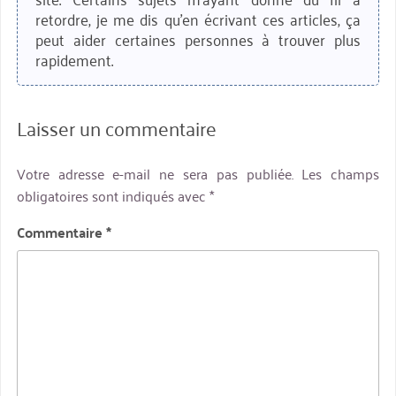
retordre, je me dis qu'en écrivant ces articles, ça
peut aider certaines personnes à trouver plus
rapidement.
Laisser un commentaire
Votre adresse e-mail ne sera pas publiée.
Les champs
obligatoires sont indiqués avec
*
Commentaire
*