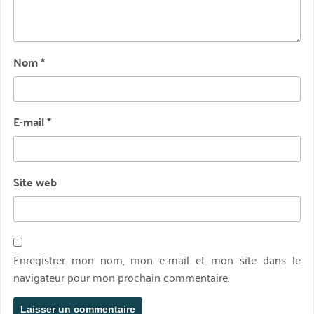
Nom
*
E-mail
*
Site web
Enregistrer mon nom, mon e-mail et mon site dans le
navigateur pour mon prochain commentaire.