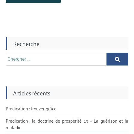
Recherche
Chercher
Chercher
aprè:
Articles récents
Prédication : trouver grâce
Prédication : la doctrine de prospérité (7) – La guérison et la
maladie