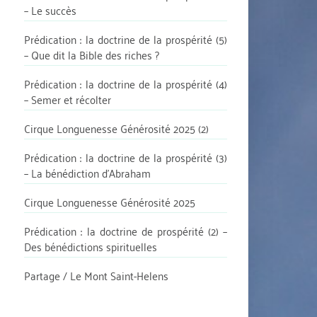
– Le succès
Prédication : la doctrine de la prospérité (5)
– Que dit la Bible des riches ?
Prédication : la doctrine de la prospérité (4)
– Semer et récolter
Cirque Longuenesse Générosité 2025 (2)
Prédication : la doctrine de la prospérité (3)
– La bénédiction d’Abraham
Cirque Longuenesse Générosité 2025
Prédication : la doctrine de prospérité (2) –
Des bénédictions spirituelles
Partage / Le Mont Saint-Helens