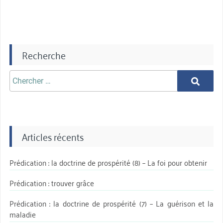
Recherche
Chercher
Chercher
aprè:
Articles récents
Prédication : la doctrine de prospérité (8) – La foi pour obtenir
Prédication : trouver grâce
Prédication : la doctrine de prospérité (7) – La guérison et la
maladie