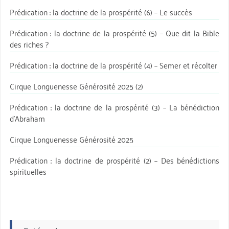
Prédication : la doctrine de la prospérité (6) – Le succès
Prédication : la doctrine de la prospérité (5) – Que dit la Bible
des riches ?
Prédication : la doctrine de la prospérité (4) – Semer et récolter
Cirque Longuenesse Générosité 2025 (2)
Prédication : la doctrine de la prospérité (3) – La bénédiction
d’Abraham
Cirque Longuenesse Générosité 2025
Prédication : la doctrine de prospérité (2) – Des bénédictions
spirituelles