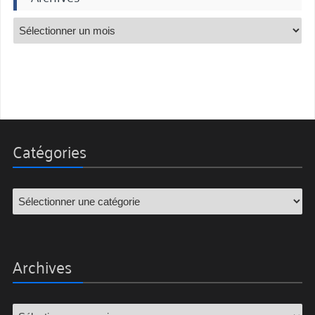
Catégories
Archives