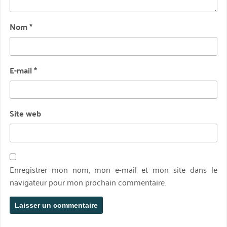
Nom
*
E-mail
*
Site web
Enregistrer mon nom, mon e-mail et mon site dans le
navigateur pour mon prochain commentaire.