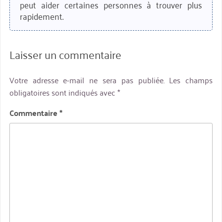
peut aider certaines personnes à trouver plus
rapidement.
Laisser un commentaire
Votre adresse e-mail ne sera pas publiée.
Les champs
obligatoires sont indiqués avec
*
Commentaire
*