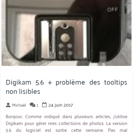
Digikam 5.6 + problème des tooltips
non lisibles
24 juin 2017
Michaël
1
Bonjour, Comme indiqué dans plusieurs articles, j’utilise
Digikam pour gérer mes collections de photos. La version
5.6 du logiciel est sortie cette semaine. Pas mal