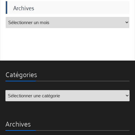
Archives
Catégories
Archives