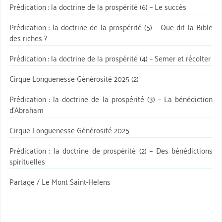
Prédication : la doctrine de la prospérité (6) – Le succès
Prédication : la doctrine de la prospérité (5) – Que dit la Bible
des riches ?
Prédication : la doctrine de la prospérité (4) – Semer et récolter
Cirque Longuenesse Générosité 2025 (2)
Prédication : la doctrine de la prospérité (3) – La bénédiction
d’Abraham
Cirque Longuenesse Générosité 2025
Prédication : la doctrine de prospérité (2) – Des bénédictions
spirituelles
Partage / Le Mont Saint-Helens