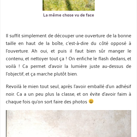
La même chose vu de face
Il suffit simplement de découper une ouverture de la bonne
taille en haut de la boîte, c’est-à-dire du côté opposé à
l’ouverture. Ah oui, et puis il faut bien sûr manger le
contenu, et nettoyer tout ça ! On enfiche le flash dedans, et
voilà ! Ca permet d’avoir la lumière juste au-dessus de
l’objectif, et ça marche plutôt bien.
Revoilà le mien tout seul, après l’avoir emballé d’un adhésif
noir. Ca a un peu plus la classe, et on évite d’avoir faim à
chaque fois qu’on sort faire des photos