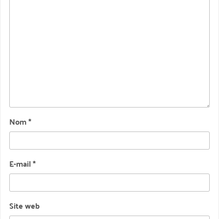
Nom
*
E-mail
*
Site web