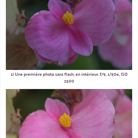
1) Une première photo sans flash, en intérieur. f/9, 1/50e, ISO
2500