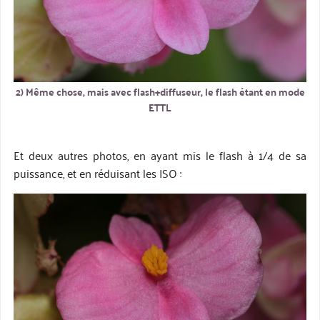
2) Même chose, mais avec flash+diffuseur, le flash étant en mode
ETTL
Et deux autres photos, en ayant mis le flash à 1/4 de sa
puissance, et en réduisant les ISO :