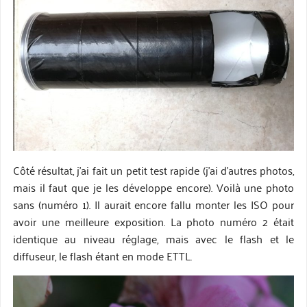
Côté résultat, j’ai fait un petit test rapide (j’ai d’autres photos,
mais il faut que je les développe encore). Voilà une photo
sans (numéro 1). Il aurait encore fallu monter les ISO pour
avoir une meilleure exposition. La photo numéro 2 était
identique au niveau réglage, mais avec le flash et le
diffuseur, le flash étant en mode ETTL.