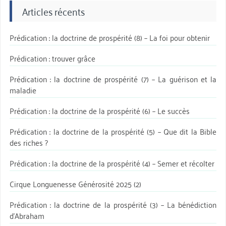
Articles récents
Prédication : la doctrine de prospérité (8) – La foi pour obtenir
Prédication : trouver grâce
Prédication : la doctrine de prospérité (7) – La guérison et la
maladie
Prédication : la doctrine de la prospérité (6) – Le succès
Prédication : la doctrine de la prospérité (5) – Que dit la Bible
des riches ?
Prédication : la doctrine de la prospérité (4) – Semer et récolter
Cirque Longuenesse Générosité 2025 (2)
Prédication : la doctrine de la prospérité (3) – La bénédiction
d’Abraham