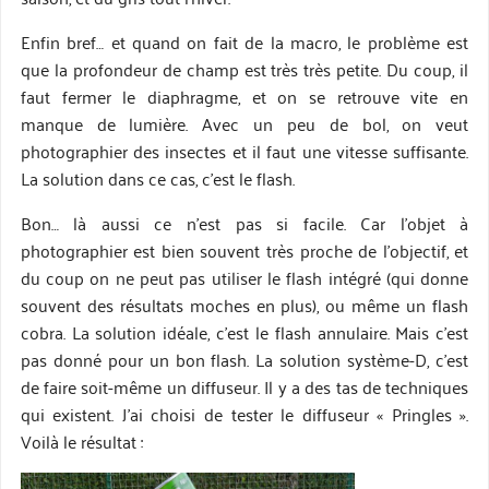
Enfin bref… et quand on fait de la macro, le problème est
que la profondeur de champ est très très petite. Du coup, il
faut fermer le diaphragme, et on se retrouve vite en
manque de lumière. Avec un peu de bol, on veut
photographier des insectes et il faut une vitesse suffisante.
La solution dans ce cas, c’est le flash.
Bon… là aussi ce n’est pas si facile. Car l’objet à
photographier est bien souvent très proche de l’objectif, et
du coup on ne peut pas utiliser le flash intégré (qui donne
souvent des résultats moches en plus), ou même un flash
cobra. La solution idéale, c’est le flash annulaire. Mais c’est
pas donné pour un bon flash. La solution système-D, c’est
de faire soit-même un diffuseur. Il y a des tas de techniques
qui existent. J’ai choisi de tester le diffuseur « Pringles ».
Voilà le résultat :