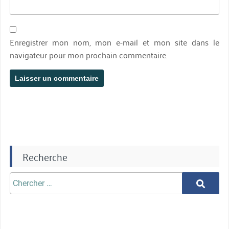
Enregistrer mon nom, mon e-mail et mon site dans le
navigateur pour mon prochain commentaire.
Recherche
Chercher
Chercher
aprè: