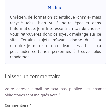
Michaël
Chrétien, de formation scientifique (chimie) mais
recyclé (c'est bien vu à notre époque) dans
l'informatique, je m'intéresse à un tas de choses.
Vous retrouverez donc ce joyeux mélange sur ce
site. Certains sujets m'ayant donné du fil à
retordre, je me dis qu'en écrivant ces articles, ça
peut aider certaines personnes à trouver plus
rapidement.
Laisser un commentaire
Votre adresse e-mail ne sera pas publiée.
Les champs
obligatoires sont indiqués avec
*
Commentaire
*