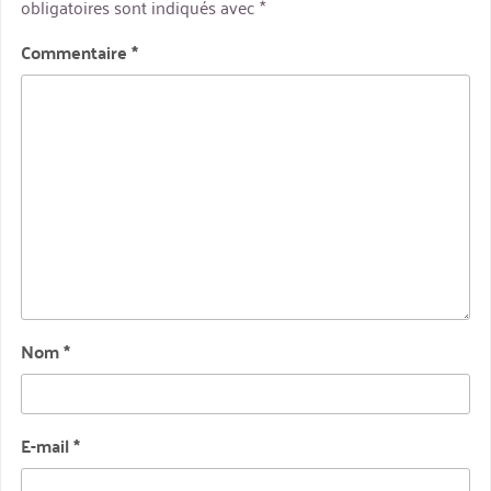
obligatoires sont indiqués avec
*
Commentaire
*
Nom
*
E-mail
*