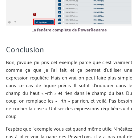
La fenêtre complète de PowerRename
Conclusion
Bon, j’avoue, j’ai pris cet exemple parce que c’est vraiment
comme ça que je l’ai fait, et ça permet d’utiliser une
expression régulière. Mais en vrai, on peut faire plus simple
dans ce cas de figure précis. Il suffit d’indiquer dans le
champ du haut « -rth » et rien dans le champ du bas. Du
coup, on remplace les « -rth » par rien, et voilà. Pas besoin
de cocher la case « Utiliser des expressions régulières » du
coup.
J’espère que l’exemple vous est quand même utile. N’hésitez
pas à aller voir la page des PowerToys, il y a pas mal de