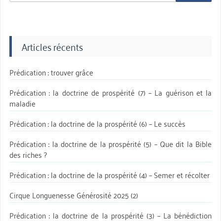
Articles récents
Prédication : trouver grâce
Prédication : la doctrine de prospérité (7) – La guérison et la
maladie
Prédication : la doctrine de la prospérité (6) – Le succès
Prédication : la doctrine de la prospérité (5) – Que dit la Bible
des riches ?
Prédication : la doctrine de la prospérité (4) – Semer et récolter
Cirque Longuenesse Générosité 2025 (2)
Prédication : la doctrine de la prospérité (3) – La bénédiction