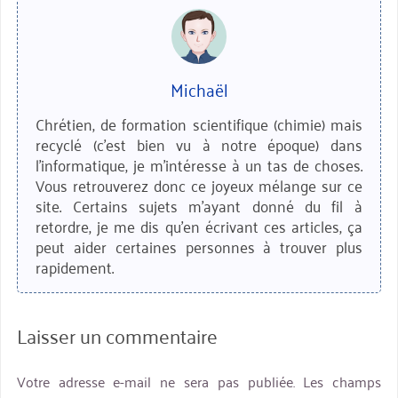
Michaël
Chrétien, de formation scientifique (chimie) mais
recyclé (c'est bien vu à notre époque) dans
l'informatique, je m'intéresse à un tas de choses.
Vous retrouverez donc ce joyeux mélange sur ce
site. Certains sujets m'ayant donné du fil à
retordre, je me dis qu'en écrivant ces articles, ça
peut aider certaines personnes à trouver plus
rapidement.
Laisser un commentaire
Votre adresse e-mail ne sera pas publiée.
Les champs