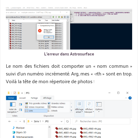
L’erreur dans Astrosurface
Le nom des fichiers doit comporter un « nom commun »
suivi d’un numéro incrémenté. Arg, mes « -rth » sont en trop.
Voilà la tête de mon répertoire de photos :