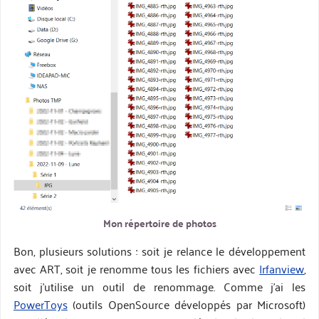
Mon répertoire de photos
Bon, plusieurs solutions : soit je relance le développement
avec ART, soit je renomme tous les fichiers avec
Irfanview
,
soit j’utilise un outil de renommage. Comme j’ai les
PowerToys
(outils OpenSource développés par Microsoft)