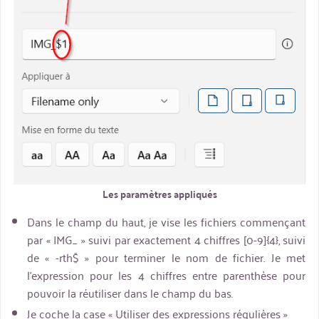
Les paramètres appliqués
Dans le champ du haut, je vise les fichiers commençant
par « IMG_ » suivi par exactement 4 chiffres [0-9]{4}, suivi
de « -rth$ » pour terminer le nom de fichier. Je met
l’expression pour les 4 chiffres entre parenthèse pour
pouvoir la réutiliser dans le champ du bas.
Je coche la case « Utiliser des expressions régulières »