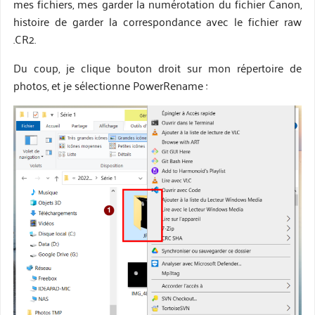
mes fichiers, mes garder la numérotation du fichier Canon,
histoire de garder la correspondance avec le fichier raw
.CR2.
Du coup, je clique bouton droit sur mon répertoire de
photos, et je sélectionne PowerRename :