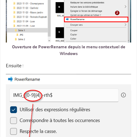
Ouverture de PowerRename depuis le menu contextuel de
Windows
Ensuite :