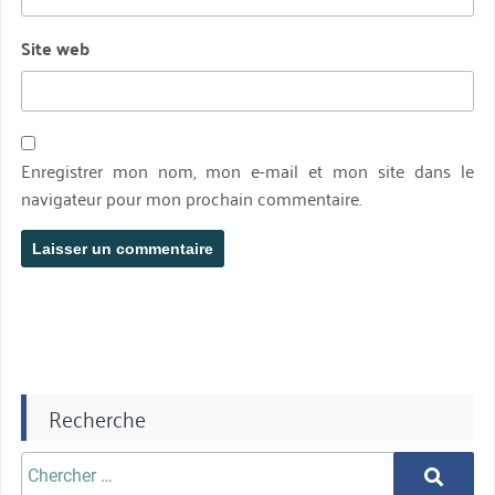
Site web
Enregistrer mon nom, mon e-mail et mon site dans le
navigateur pour mon prochain commentaire.
Recherche
Chercher
Chercher
aprè: