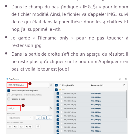
Dans le champ du bas, j’indique « IMG_$1 » pour le nom
de fichier modifié. Ainsi, le fichier va s’appeler IMG_ suivi
de ce qui était dans la parenthèse, donc les 4 chiffres. Et
hop, j’ai supprimé le -rth.
Je garde « Filename only » pour ne pas toucher à
l’extension .jpg.
Dans la partie de droite s’affiche un aperçu du résultat. Il
ne reste plus qu’à cliquer sur le bouton « Appliquer » en
bas, et voilà le tour est joué !