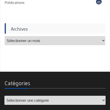
65
Prédications
Archives
Catégories