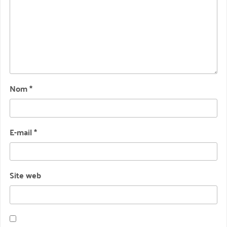
Nom
*
E-mail
*
Site web