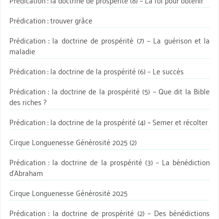
Prédication : trouver grâce
Prédication : la doctrine de prospérité (7) – La guérison et la
maladie
Prédication : la doctrine de la prospérité (6) – Le succès
Prédication : la doctrine de la prospérité (5) – Que dit la Bible
des riches ?
Prédication : la doctrine de la prospérité (4) – Semer et récolter
Cirque Longuenesse Générosité 2025 (2)
Prédication : la doctrine de la prospérité (3) – La bénédiction
d’Abraham
Cirque Longuenesse Générosité 2025
Prédication : la doctrine de prospérité (2) – Des bénédictions