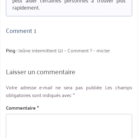
rapidement.
Comment 1
Ping :
Jeûne intermittent (2) – Comment ? – micter
Laisser un commentaire
Votre adresse e-mail ne sera pas publiée.
Les champs
obligatoires sont indiqués avec
*
Commentaire
*