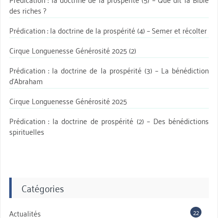
des riches ?
Prédication : la doctrine de la prospérité (4) – Semer et récolter
Cirque Longuenesse Générosité 2025 (2)
Prédication : la doctrine de la prospérité (3) – La bénédiction
d’Abraham
Cirque Longuenesse Générosité 2025
Prédication : la doctrine de prospérité (2) – Des bénédictions
spirituelles
Catégories
22
Actualités