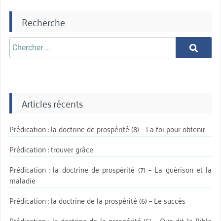
Recherche
Chercher
Chercher
aprè:
Articles récents
Prédication : la doctrine de prospérité (8) – La foi pour obtenir
Prédication : trouver grâce
Prédication : la doctrine de prospérité (7) – La guérison et la
maladie
Prédication : la doctrine de la prospérité (6) – Le succès
Prédication : la doctrine de la prospérité (5) – Que dit la Bible