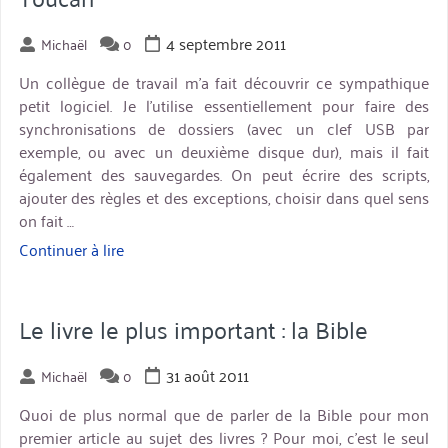
4 septembre 2011
Michaël
0
Un collègue de travail m'a fait découvrir ce sympathique
petit logiciel. Je l'utilise essentiellement pour faire des
synchronisations de dossiers (avec un clef USB par
exemple, ou avec un deuxième disque dur), mais il fait
également des sauvegardes. On peut écrire des scripts,
ajouter des règles et des exceptions, choisir dans quel sens
on fait …
Continuer à lire
« Toucan »
Le livre le plus important : la Bible
31 août 2011
Michaël
0
Quoi de plus normal que de parler de la Bible pour mon
premier article au sujet des livres ? Pour moi, c’est le seul