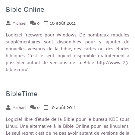
Bible Online
10 août 2011
Michaël
0
Logiciel freeware pour Windows. De nombreux modules
supplémentaires sont disponibles pour y ajouter de
nouvelles versions de la bible, des cartes ou des études
bibliques. C’est le seul logiciel disponible gratuitement à
posséder autant de versions de la Bible. http://www.123-
bible.com/
BibleTime
10 août 2011
Michaël
0
Logiciel libre d’étude de la Bible pour le bureau KDE sous
Linux. Une alternative à la Bible Online pour les linuxiens.
Le seul regret c’est de ne pas avoir autant de versions de la