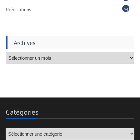
64
Prédications
Archives
Catégories