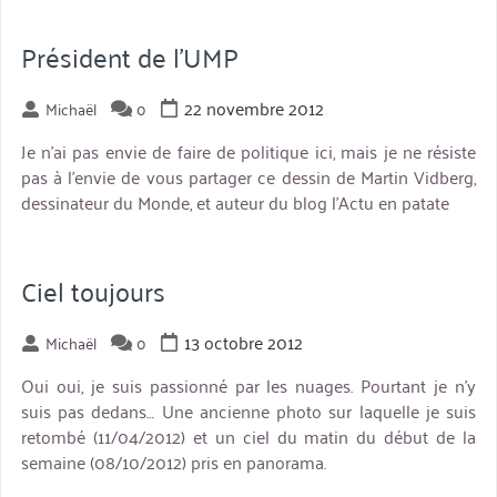
Président de l’UMP
22 novembre 2012
Michaël
0
Je n'ai pas envie de faire de politique ici, mais je ne résiste
pas à l'envie de vous partager ce dessin de Martin Vidberg,
dessinateur du Monde, et auteur du blog l'Actu en patate
Ciel toujours
13 octobre 2012
Michaël
0
Oui oui, je suis passionné par les nuages. Pourtant je n’y
suis pas dedans… Une ancienne photo sur laquelle je suis
retombé (11/04/2012) et un ciel du matin du début de la
semaine (08/10/2012) pris en panorama.