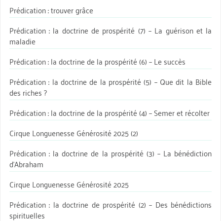
Prédication : trouver grâce
Prédication : la doctrine de prospérité (7) – La guérison et la
maladie
Prédication : la doctrine de la prospérité (6) – Le succès
Prédication : la doctrine de la prospérité (5) – Que dit la Bible
des riches ?
Prédication : la doctrine de la prospérité (4) – Semer et récolter
Cirque Longuenesse Générosité 2025 (2)
Prédication : la doctrine de la prospérité (3) – La bénédiction
d’Abraham
Cirque Longuenesse Générosité 2025
Prédication : la doctrine de prospérité (2) – Des bénédictions
spirituelles