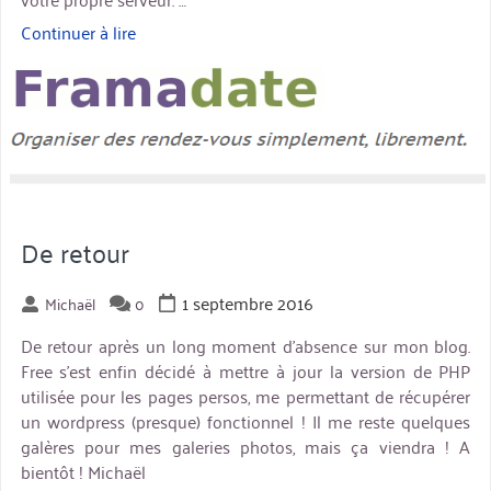
Continuer à lire
« Installation
de
miniature
framadate »
De retour
1 septembre 2016
Michaël
0
De retour après un long moment d’absence sur mon blog.
Free s’est enfin décidé à mettre à jour la version de PHP
utilisée pour les pages persos, me permettant de récupérer
un wordpress (presque) fonctionnel ! Il me reste quelques
galères pour mes galeries photos, mais ça viendra ! A
bientôt ! Michaël